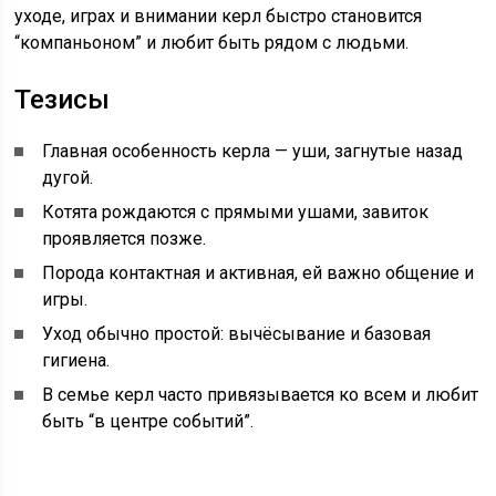
уходе, играх и внимании керл быстро становится
“компаньоном” и любит быть рядом с людьми.
Тезисы
Главная особенность керла — уши, загнутые назад
дугой.
Котята рождаются с прямыми ушами, завиток
проявляется позже.
Порода контактная и активная, ей важно общение и
игры.
Уход обычно простой: вычёсывание и базовая
гигиена.
В семье керл часто привязывается ко всем и любит
быть “в центре событий”.