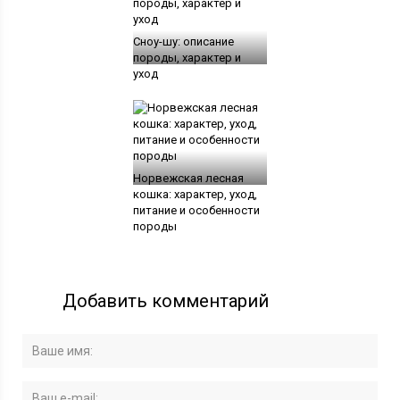
Сноу-шу: описание
породы, характер и
уход
Норвежская лесная
кошка: характер, уход,
питание и особенности
породы
Добавить комментарий