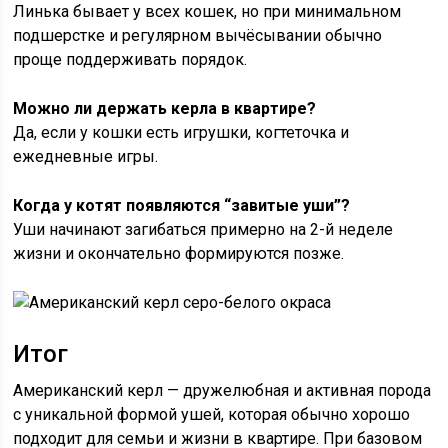
Линька бывает у всех кошек, но при минимальном
подшерстке и регулярном вычёсывании обычно
проще поддерживать порядок.
Можно ли держать керла в квартире?
Да, если у кошки есть игрушки, когтеточка и
ежедневные игры.
Когда у котят появляются “завитые уши”?
Уши начинают загибаться примерно на 2-й неделе
жизни и окончательно формируются позже.
Итог
Американский керл — дружелюбная и активная порода
с уникальной формой ушей, которая обычно хорошо
подходит для семьи и жизни в квартире. При базовом