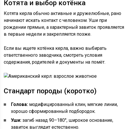
Котята и выбор котёнка
Котята керла обычно активные и дружелюбные, рано
начинают искать контакт с человеком. Уши при
рождении прямые, а характерный завиток проявляется
в первые недели и закрепляется позже.
Если вы ищете котёнка керла, важно выбирать
ответственного заводчика, смотреть условия
содержания, родителей и документы на помёт.
Стандарт породы (коротко)
Голова:
модифицированный клин, мягкие линии,
хорошо сформированный подбородок.
Уши:
загиб назад 90–180°, широкое основание,
завиток выглядит естественно.