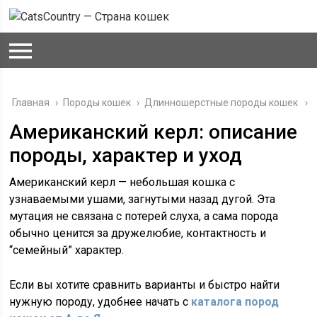
Главная
›
Породы кошек
›
Длинношерстные породы кошек
Американский керл: описание
породы, характер и уход
Американский керл — небольшая кошка с
узнаваемыми ушами, загнутыми назад дугой. Эта
мутация не связана с потерей слуха, а сама порода
обычно ценится за дружелюбие, контактность и
“семейный” характер.
Если вы хотите сравнить варианты и быстро найти
нужную породу, удобнее начать с
каталога пород