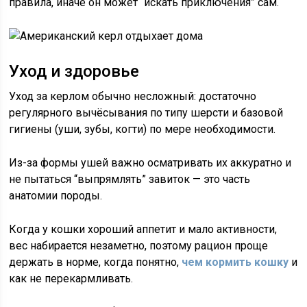
правила, иначе он может “искать приключения” сам.
Уход и здоровье
Уход за керлом обычно несложный: достаточно
регулярного вычёсывания по типу шерсти и базовой
гигиены (уши, зубы, когти) по мере необходимости.
Из-за формы ушей важно осматривать их аккуратно и
не пытаться “выпрямлять” завиток — это часть
анатомии породы.
Когда у кошки хороший аппетит и мало активности,
вес набирается незаметно, поэтому рацион проще
держать в норме, когда понятно,
чем кормить кошку
и
как не перекармливать.