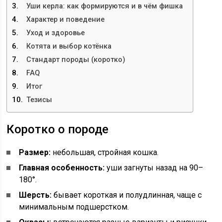
Уши керла: как формируются и в чём фишка
Характер и поведение
Уход и здоровье
Котята и выбор котёнка
Стандарт породы (коротко)
FAQ
Итог
Тезисы
Коротко о породе
Размер:
небольшая, стройная кошка.
Главная особенность:
уши загнуты назад на 90–
180°.
Шерсть:
бывает короткая и полудлинная, чаще с
минимальным подшерстком.