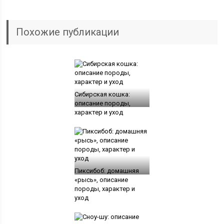
Похожие публикации
Сибирская кошка:
описание породы,
характер и уход
Пиксибоб: домашняя
«рысь», описание
породы, характер и
уход