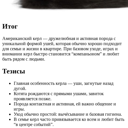
Итог
Американский керл — дружелюбная и активная порода с
уникальной формой ушей, которая обычно хорошо подходит
для семьи и жизни в квартире. При базовом уходе, играх и
внимании керл быстро становится “компаньоном” и любит
быть рядом с людьми.
Тезисы
Главная особенность керла — уши, загнутые назад
дугой.
Котята рождаются с прямыми ушами, завиток
проявляется позже.
Порода контактная и активная, ей важно общение и
игры.
Уход обычно простой: вычёсывание и базовая гигиена.
В семье керл часто привязывается ко всем и любит быть
“в центре событий”.