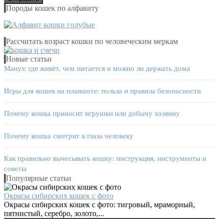
Породы кошек по алфавиту
Рассчитать возраст кошки по человеческим меркам
Новые статьи
Манул: где живёт, чем питается и можно ли держать дома
Игры для кошек на планшете: польза и правила безопасности
Почему кошка приносит игрушки или добычу хозяину
Почему кошка смотрит в глаза человеку
Как правильно вычесывать кошку: инструкция, инструменты и
советы
Популярные статьи
Окрасы сибирских кошек с фото
Окрасы сибирских кошек с фото: тигровый, мраморный,
пятнистый, серебро, золото,...