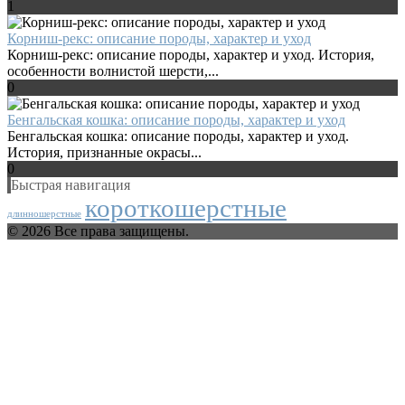
1
Корниш-рекс: описание породы, характер и уход
Корниш-рекс: описание породы, характер и уход. История,
особенности волнистой шерсти,...
0
Бенгальская кошка: описание породы, характер и уход
Бенгальская кошка: описание породы, характер и уход.
История, признанные окрасы...
0
Быстрая навигация
короткошерстные
длинношерстные
© 2026 Все права защищены.