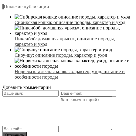
Похожие публикации
Сибирская кошка: описание породы, характер и уход
Пиксибоб: домашняя «рысь», описание породы,
характер и уход
Сноу-шу: описание породы, характер и уход
Норвежская лесная кошка: характер, уход, питание и
особенности породы
Добавить комментарий