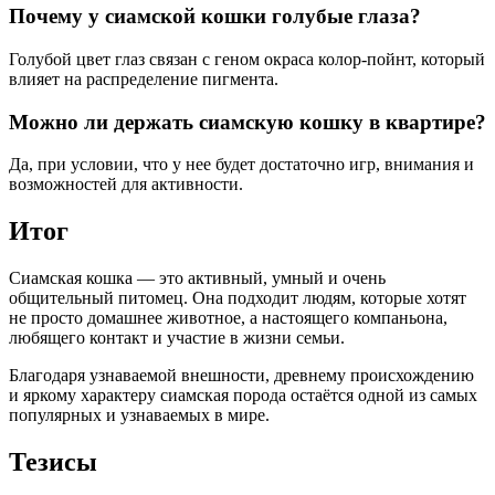
Почему у сиамской кошки голубые глаза?
Голубой цвет глаз связан с геном окраса колор-пойнт, который
влияет на распределение пигмента.
Можно ли держать сиамскую кошку в квартире?
Да, при условии, что у нее будет достаточно игр, внимания и
возможностей для активности.
Итог
Сиамская кошка — это активный, умный и очень
общительный питомец. Она подходит людям, которые хотят
не просто домашнее животное, а настоящего компаньона,
любящего контакт и участие в жизни семьи.
Благодаря узнаваемой внешности, древнему происхождению
и яркому характеру сиамская порода остаётся одной из самых
популярных и узнаваемых в мире.
Тезисы