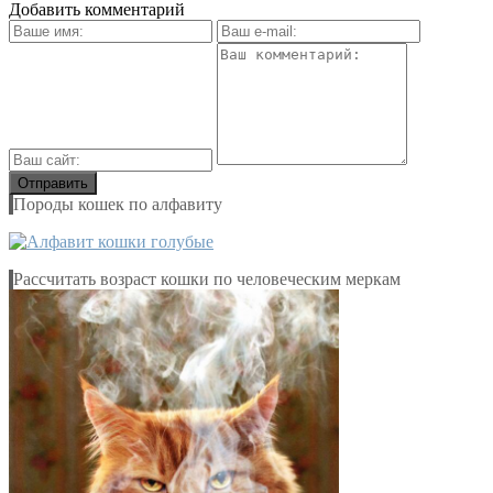
Добавить комментарий
Породы кошек по алфавиту
Рассчитать возраст кошки по человеческим меркам