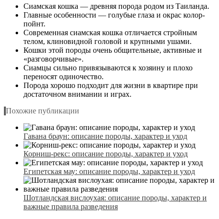
Сиамская кошка — древняя порода родом из Таиланда.
Главные особенности — голубые глаза и окрас колор-
пойнт.
Современная сиамская кошка отличается стройным
телом, клиновидной головой и крупными ушами.
Кошки этой породы очень общительные, активные и
«разговорчивые».
Сиамцы сильно привязываются к хозяину и плохо
переносят одиночество.
Порода хорошо подходит для жизни в квартире при
достаточном внимании и играх.
Похожие публикации
Гавана браун: описание породы, характер и уход
Корниш-рекс: описание породы, характер и уход
Египетская мау: описание породы, характер и уход
Шотландская вислоухая: описание породы, характер и
важные правила разведения