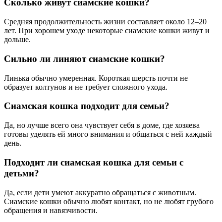
Сколько живут сиамские кошки?
Средняя продолжительность жизни составляет около 12–20
лет. При хорошем уходе некоторые сиамские кошки живут и
дольше.
Сильно ли линяют сиамские кошки?
Линька обычно умеренная. Короткая шерсть почти не
образует колтунов и не требует сложного ухода.
Сиамская кошка подходит для семьи?
Да, но лучше всего она чувствует себя в доме, где хозяева
готовы уделять ей много внимания и общаться с ней каждый
день.
Подходит ли сиамская кошка для семьи с
детьми?
Да, если дети умеют аккуратно обращаться с животным.
Сиамские кошки обычно любят контакт, но не любят грубого
обращения и навязчивости.