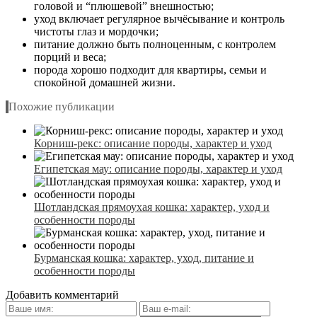
головой и “плюшевой” внешностью;
уход включает регулярное вычёсывание и контроль
чистоты глаз и мордочки;
питание должно быть полноценным, с контролем
порций и веса;
порода хорошо подходит для квартиры, семьи и
спокойной домашней жизни.
Похожие публикации
Корниш-рекс: описание породы, характер и уход
Египетская мау: описание породы, характер и уход
Шотландская прямоухая кошка: характер, уход и
особенности породы
Бурманская кошка: характер, уход, питание и
особенности породы
Добавить комментарий