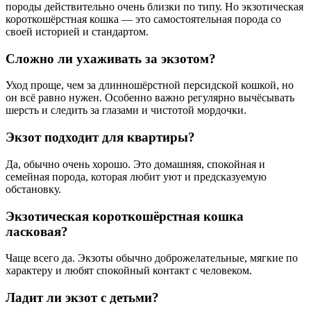
породы действительно очень близки по типу. Но экзотическая
короткошёрстная кошка — это самостоятельная порода со
своей историей и стандартом.
Сложно ли ухаживать за экзотом?
Уход проще, чем за длинношёрстной персидской кошкой, но
он всё равно нужен. Особенно важно регулярно вычёсывать
шерсть и следить за глазами и чистотой мордочки.
Экзот подходит для квартиры?
Да, обычно очень хорошо. Это домашняя, спокойная и
семейная порода, которая любит уют и предсказуемую
обстановку.
Экзотическая короткошёрстная кошка
ласковая?
Чаще всего да. Экзоты обычно доброжелательные, мягкие по
характеру и любят спокойный контакт с человеком.
Ладит ли экзот с детьми?