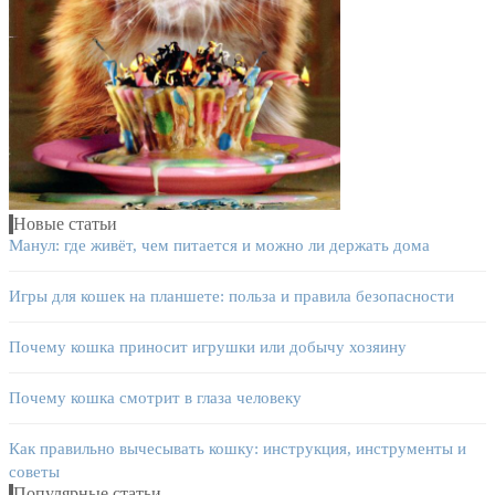
Новые статьи
Манул: где живёт, чем питается и можно ли держать дома
Игры для кошек на планшете: польза и правила безопасности
Почему кошка приносит игрушки или добычу хозяину
Почему кошка смотрит в глаза человеку
Как правильно вычесывать кошку: инструкция, инструменты и
советы
Популярные статьи