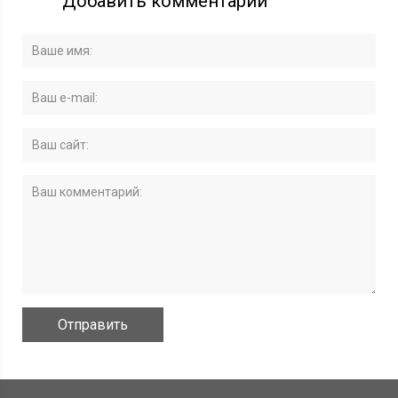
Добавить комментарий