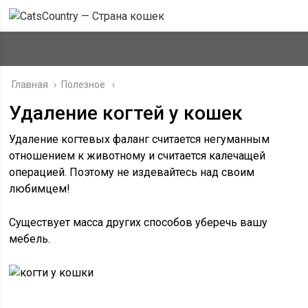
Главная
›
Полезное
Удаление когтей у кошек
Удаление когтевых фаланг считается негуманным
отношением к животному и считается калечащей
операцией. Поэтому не издевайтесь над своим
любимцем!
Существует масса других способов уберечь вашу
мебель.