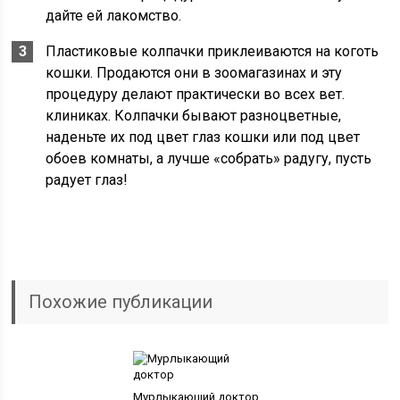
дайте ей лакомство.
Пластиковые колпачки приклеиваются на коготь
кошки. Продаются они в зоомагазинах и эту
процедуру делают практически во всех вет.
клиниках. Колпачки бывают разноцветные,
наденьте их под цвет глаз кошки или под цвет
обоев комнаты, а лучше «собрать» радугу, пусть
радует глаз!
Похожие публикации
Мурлыкающий доктор