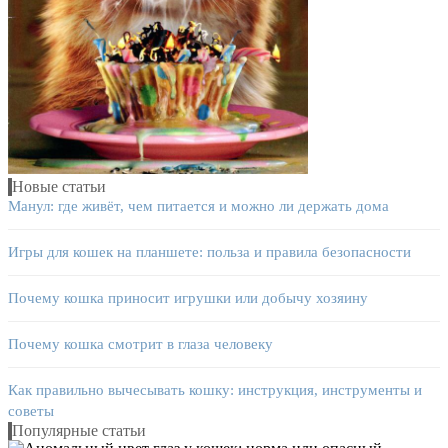
Новые статьи
Манул: где живёт, чем питается и можно ли держать дома
Игры для кошек на планшете: польза и правила безопасности
Почему кошка приносит игрушки или добычу хозяину
Почему кошка смотрит в глаза человеку
Как правильно вычесывать кошку: инструкция, инструменты и
советы
Популярные статьи