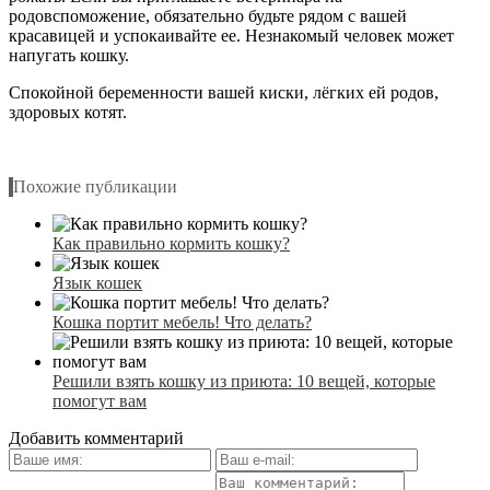
родовспоможение, обязательно будьте рядом с вашей
красавицей и успокаивайте ее. Незнакомый человек может
напугать кошку.
Спокойной беременности вашей киски, лёгких ей родов,
здоровых котят.
263989uv804rsvdt
Похожие публикации
Как правильно кормить кошку?
Язык кошек
Кошка портит мебель! Что делать?
Решили взять кошку из приюта: 10 вещей, которые
помогут вам
Добавить комментарий