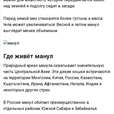
над землёй и подолгу сидит в засаде.
Перед зимой мех становится более густым, а масса
тела может увеличиваться. Весной и летом манул
выглядит менее объёмным.
Где живёт манул
Природный ареал манула охватывает значительную
часть Центральной Азии. Эти дикие кошки встречаются
на территории Монголии, Китая, России, Казахстана,
Кыргызстана, Ирана, Афганистана, Непала, Индии и
некоторых других стран.
В России манул обитает преимущественно в
отдельных районах Южной Сибири и Забайкалья.