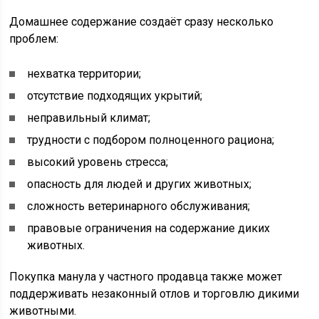
Домашнее содержание создаёт сразу несколько
проблем:
нехватка территории;
отсутствие подходящих укрытий;
неправильный климат;
трудности с подбором полноценного рациона;
высокий уровень стресса;
опасность для людей и других животных;
сложность ветеринарного обслуживания;
правовые ограничения на содержание диких
животных.
Покупка манула у частного продавца также может
поддерживать незаконный отлов и торговлю дикими
животными.