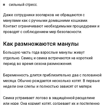
сильный стресс.
Даже сотрудники зоопарков не обращаются с
манулами как с ручными домашними кошками.
Контакт ограничивают необходимыми процедурами и
проводят с соблюдением мер безопасности.
Как размножаются манулы
Большую часть года взрослые манулы живут
отдельно. Самец и самка встречаются на короткий
период во время сезона размножения.
Беременность длится приблизительно два с половиной
месяца. Обычно рождается несколько котят. В первые
недели они слепы и полностью зависят от матери.
Самка устраивает логово в защищённой расщелине
или норе. Она кормит котят, согревает их и постепенно