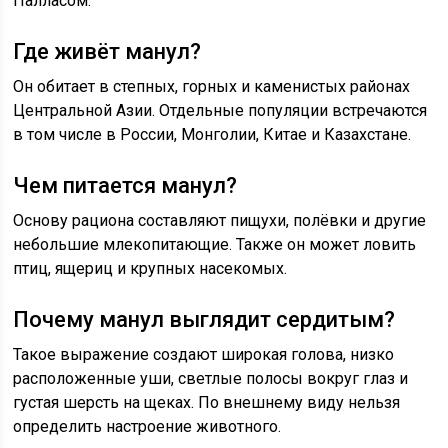
Палласом.
Где живёт манул?
Он обитает в степных, горных и каменистых районах
Центральной Азии. Отдельные популяции встречаются
в том числе в России, Монголии, Китае и Казахстане.
Чем питается манул?
Основу рациона составляют пищухи, полёвки и другие
небольшие млекопитающие. Также он может ловить
птиц, ящериц и крупных насекомых.
Почему манул выглядит сердитым?
Такое выражение создают широкая голова, низко
расположенные уши, светлые полосы вокруг глаз и
густая шерсть на щеках. По внешнему виду нельзя
определить настроение животного.