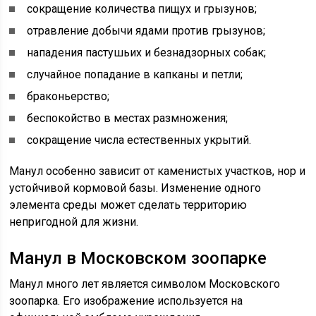
сокращение количества пищух и грызунов;
отравление добычи ядами против грызунов;
нападения пастушьих и безнадзорных собак;
случайное попадание в капканы и петли;
браконьерство;
беспокойство в местах размножения;
сокращение числа естественных укрытий.
Манул особенно зависит от каменистых участков, нор и
устойчивой кормовой базы. Изменение одного
элемента среды может сделать территорию
непригодной для жизни.
Манул в Московском зоопарке
Манул много лет является символом Московского
зоопарка. Его изображение используется на