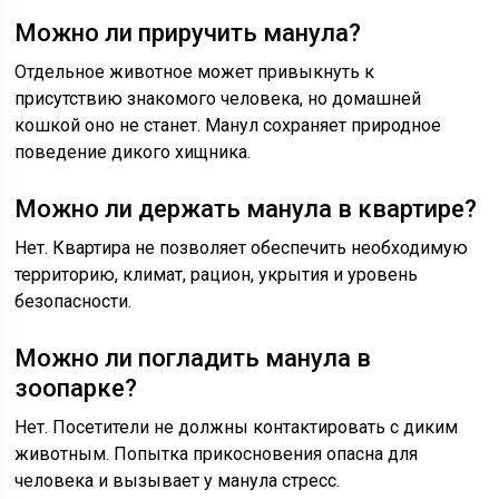
Можно ли приручить манула?
Отдельное животное может привыкнуть к
присутствию знакомого человека, но домашней
кошкой оно не станет. Манул сохраняет природное
поведение дикого хищника.
Можно ли держать манула в квартире?
Нет. Квартира не позволяет обеспечить необходимую
территорию, климат, рацион, укрытия и уровень
безопасности.
Можно ли погладить манула в
зоопарке?
Нет. Посетители не должны контактировать с диким
животным. Попытка прикосновения опасна для
человека и вызывает у манула стресс.