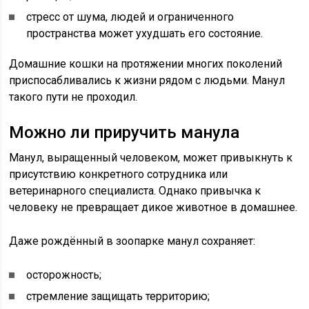
стресс от шума, людей и ограниченного
пространства может ухудшать его состояние.
Домашние кошки на протяжении многих поколений
приспосабливались к жизни рядом с людьми. Манул
такого пути не проходил.
Можно ли приручить манула
Манул, выращенный человеком, может привыкнуть к
присутствию конкретного сотрудника или
ветеринарного специалиста. Однако привычка к
человеку не превращает дикое животное в домашнее.
Даже рождённый в зоопарке манул сохраняет:
осторожность;
стремление защищать территорию;