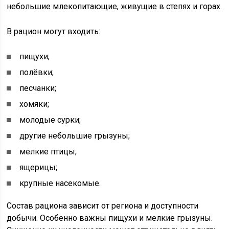
небольшие млекопитающие, живущие в степях и горах.
В рацион могут входить:
пищухи;
полёвки;
песчанки;
хомяки;
молодые сурки;
другие небольшие грызуны;
мелкие птицы;
ящерицы;
крупные насекомые.
Состав рациона зависит от региона и доступности
добычи. Особенно важны пищухи и мелкие грызуны.