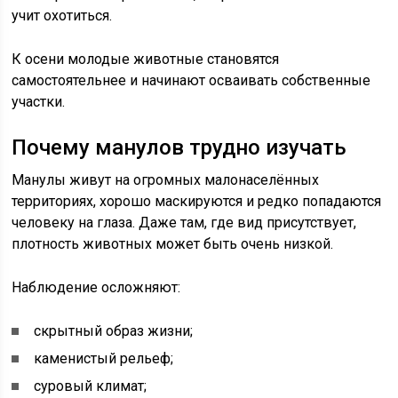
учит охотиться.
К осени молодые животные становятся
самостоятельнее и начинают осваивать собственные
участки.
Почему манулов трудно изучать
Манулы живут на огромных малонаселённых
территориях, хорошо маскируются и редко попадаются
человеку на глаза. Даже там, где вид присутствует,
плотность животных может быть очень низкой.
Наблюдение осложняют:
скрытный образ жизни;
каменистый рельеф;
суровый климат;