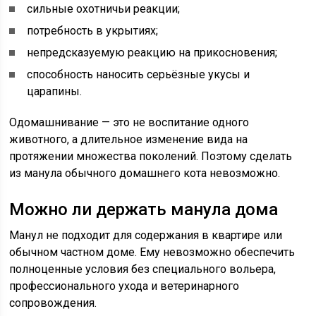
сильные охотничьи реакции;
потребность в укрытиях;
непредсказуемую реакцию на прикосновения;
способность наносить серьёзные укусы и
царапины.
Одомашнивание — это не воспитание одного
животного, а длительное изменение вида на
протяжении множества поколений. Поэтому сделать
из манула обычного домашнего кота невозможно.
Можно ли держать манула дома
Манул не подходит для содержания в квартире или
обычном частном доме. Ему невозможно обеспечить
полноценные условия без специального вольера,
профессионального ухода и ветеринарного
сопровождения.