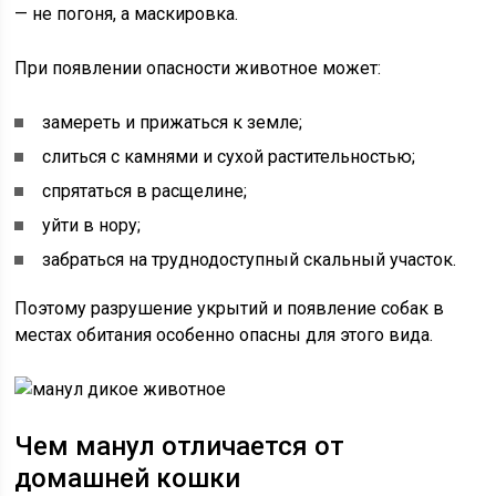
— не погоня, а маскировка.
При появлении опасности животное может:
замереть и прижаться к земле;
слиться с камнями и сухой растительностью;
спрятаться в расщелине;
уйти в нору;
забраться на труднодоступный скальный участок.
Поэтому разрушение укрытий и появление собак в
местах обитания особенно опасны для этого вида.
Чем манул отличается от
домашней кошки