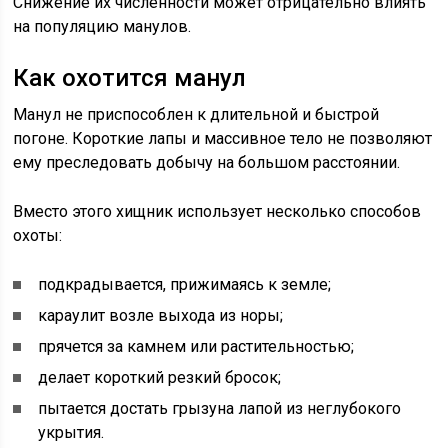
Снижение их численности может отрицательно влиять
на популяцию манулов.
Как охотится манул
Манул не приспособлен к длительной и быстрой
погоне. Короткие лапы и массивное тело не позволяют
ему преследовать добычу на большом расстоянии.
Вместо этого хищник использует несколько способов
охоты:
подкрадывается, прижимаясь к земле;
караулит возле выхода из норы;
прячется за камнем или растительностью;
делает короткий резкий бросок;
пытается достать грызуна лапой из неглубокого
укрытия.