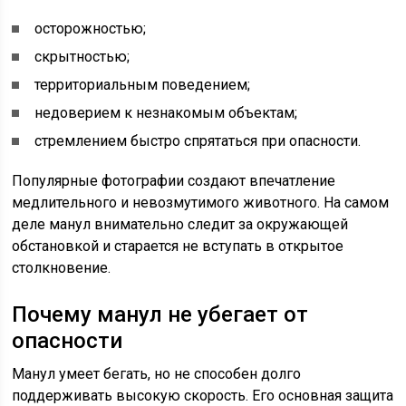
осторожностью;
скрытностью;
территориальным поведением;
недоверием к незнакомым объектам;
стремлением быстро спрятаться при опасности.
Популярные фотографии создают впечатление
медлительного и невозмутимого животного. На самом
деле манул внимательно следит за окружающей
обстановкой и старается не вступать в открытое
столкновение.
Почему манул не убегает от
опасности
Манул умеет бегать, но не способен долго
поддерживать высокую скорость. Его основная защита