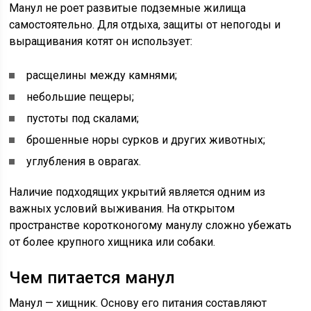
Манул не роет развитые подземные жилища
самостоятельно. Для отдыха, защиты от непогоды и
выращивания котят он использует:
расщелины между камнями;
небольшие пещеры;
пустоты под скалами;
брошенные норы сурков и других животных;
углубления в оврагах.
Наличие подходящих укрытий является одним из
важных условий выживания. На открытом
пространстве коротконогому манулу сложно убежать
от более крупного хищника или собаки.
Чем питается манул
Манул — хищник. Основу его питания составляют