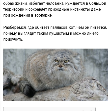
образ жизни, избегает человека, нуждается в большой
территории и сохраняет природные инстинкты даже
при рождении в зоопарке.
Разберёмся, где обитает палласов кот, чем он питается,
почему выглядит таким пушистым и можно ли его
приручить.