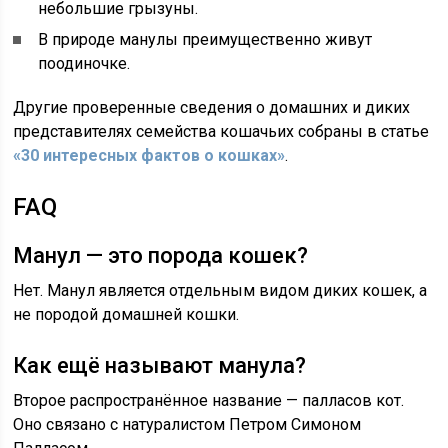
небольшие грызуны.
В природе манулы преимущественно живут
поодиночке.
Другие проверенные сведения о домашних и диких
представителях семейства кошачьих собраны в статье
«30 интересных фактов о кошках»
.
FAQ
Манул — это порода кошек?
Нет. Манул является отдельным видом диких кошек, а
не породой домашней кошки.
Как ещё называют манула?
Второе распространённое название — палласов кот.
Оно связано с натуралистом Петром Симоном