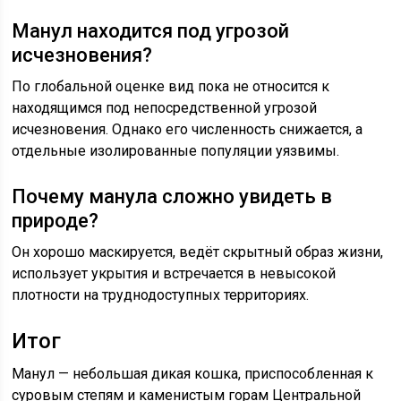
Манул находится под угрозой
исчезновения?
По глобальной оценке вид пока не относится к
находящимся под непосредственной угрозой
исчезновения. Однако его численность снижается, а
отдельные изолированные популяции уязвимы.
Почему манула сложно увидеть в
природе?
Он хорошо маскируется, ведёт скрытный образ жизни,
использует укрытия и встречается в невысокой
плотности на труднодоступных территориях.
Итог
Манул — небольшая дикая кошка, приспособленная к
суровым степям и каменистым горам Центральной