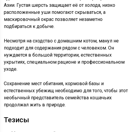
Азии. Густая шерсть защищает её от холода, низко
расположенные уши помогают скрываться, а
маскировочный окрас позволяет незаметно
подбираться к добыче.
Несмотря на сходство с домашним котом, манул не
подходит для содержания рядом с человеком. Он
нуждается в большой территории, естественных
укрытиях, специальном рационе и профессиональном
уходе.
Сохранение мест обитания, кормовой базы и
естественных убежищ необходимо для того, чтобы этот
необычный представитель семейства кошачьих
продолжал жить в природе.
Тезисы