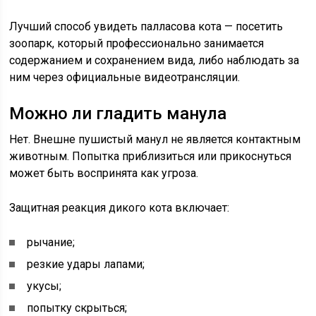
Лучший способ увидеть палласова кота — посетить
зоопарк, который профессионально занимается
содержанием и сохранением вида, либо наблюдать за
ним через официальные видеотрансляции.
Можно ли гладить манула
Нет. Внешне пушистый манул не является контактным
животным. Попытка приблизиться или прикоснуться
может быть воспринята как угроза.
Защитная реакция дикого кота включает:
рычание;
резкие удары лапами;
укусы;
попытку скрыться;