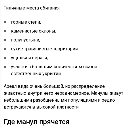
Типичные места обитания:
горные степи;
каменистые склоны;
полупустыни;
сухие травянистые территории;
ущелья и овраги;
участки с большим количеством скал и
естественных укрытий.
Ареал вида очень большой, но распределение
животных внутри него неравномерное. Манулы живут
небольшими разобщёнными популяциями и редко
встречаются в высокой плотности.
Где манул прячется