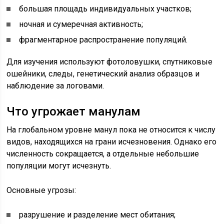
большая площадь индивидуальных участков;
ночная и сумеречная активность;
фрагментарное распространение популяций.
Для изучения используют фотоловушки, спутниковые
ошейники, следы, генетический анализ образцов и
наблюдение за логовами.
Что угрожает манулам
На глобальном уровне манул пока не относится к числу
видов, находящихся на грани исчезновения. Однако его
численность сокращается, а отдельные небольшие
популяции могут исчезнуть.
Основные угрозы:
разрушение и разделение мест обитания;