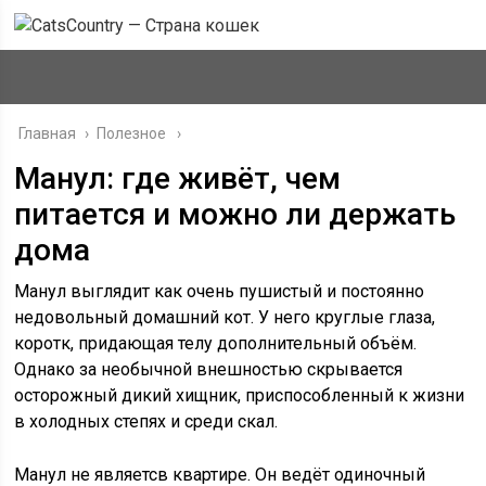
Главная
›
Полезное
Манул: где живёт, чем
питается и можно ли держать
дома
Манул выглядит как очень пушистый и постоянно
недовольный домашний кот. У него круглые глаза,
коротк, придающая телу дополнительный объём.
Однако за необычной внешностью скрывается
осторожный дикий хищник, приспособленный к жизни
в холодных степях и среди скал.
Манул не являетсв квартире. Он ведёт одиночный