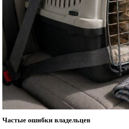
Частые ошибки владельцев