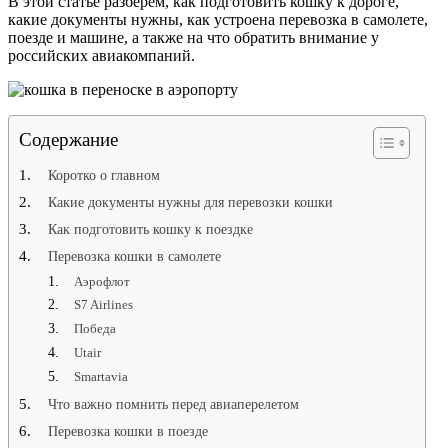
В этой статье разберем, как подготовить кошку к дороге,
какие документы нужны, как устроена перевозка в самолете,
поезде и машине, а также на что обратить внимание у
российских авиакомпаний.
Содержание
Коротко о главном
Какие документы нужны для перевозки кошки
Как подготовить кошку к поездке
Перевозка кошки в самолете
Аэрофлот
S7 Airlines
Победа
Utair
Smartavia
Что важно помнить перед авиаперелетом
Перевозка кошки в поезде