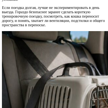
Если поездка долгая, лучше не экспериментировать в день
выезда. Гораздо безопаснее заранее сделать короткую
тренировочную поездку, посмотреть, как кошка переносит
дорогу, и понять, хватает ли вентиляции, подстилки и общего
пространства в переноске.