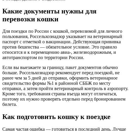
Какие документы нужны для
перевозки кошки
Для поездки по России с кошкой, перевозимой для личного
пользования, Россельхознадзор указывает на ветеринарный
паспорт с отметкой о вакцинации. Действующая прививка
против бешенства — обязательное условие. Это правило
относится и к перемещению авиа-, железнодорожным, и
автотранспортом по территории России.
Если вы выезжаете за границу, пакет документов обычно
больше. Россельхознадзор рекомендует перед поездкой, не
ранее чем за 5 дней до отправки, оформить ветеринарное
свидетельство формы №1 в районной СББЖ по месту
отправки, а затем пройти ветеринарный контроль в аэропорту.
Кроме того, требования страны въезда могут отличаться,
поэтому их нужно проверять отдельно перед бронированием
билета.
Как подготовить кошку к поездке
Самая частая ошибка — готовиться в последний день. Лучше