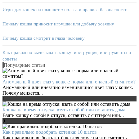
Игры для кошек на планшете: польза и правила безопасности
Почему кошка приносит игрушки или добычу хозяину
Почему кошка смотрит в глаза человеку
Как правильно вычесывать кошку: инструкция, инструменты и
советы
Популярные статьи
Аномальный цвет глаз у кошек: норма или опасный симптом?
Аномальный или внезапно изменившийся цвет глаз у кошек.
Почему меняется...
1
Кошка на время отпуска: взять с собой или оставить дома
Взять кошку с собой в отпуск, оставить с ситтером или...
0
Как правильно подобрать котенка: 10 шагов
Как правильно выбрать котёнка для дома: на что смотреть