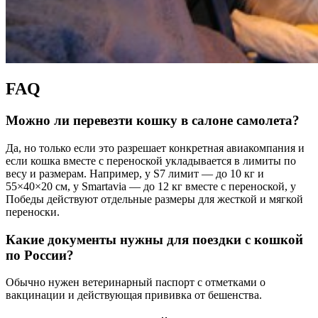
FAQ
Можно ли перевезти кошку в салоне самолета?
Да, но только если это разрешает конкретная авиакомпания и
если кошка вместе с переноской укладывается в лимиты по
весу и размерам. Например, у S7 лимит — до 10 кг и
55×40×20 см, у Smartavia — до 12 кг вместе с переноской, у
Победы действуют отдельные размеры для жесткой и мягкой
переноски.
Какие документы нужны для поездки с кошкой
по России?
Обычно нужен ветеринарный паспорт с отметками о
вакцинации и действующая прививка от бешенства.