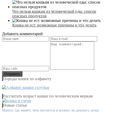
Что нельзя кошкам из человеческой еды: список
опасных продуктов
Кошка не ест: возможные причины и что делать
Добавить комментарий
Породы кошек по алфавиту
Рассчитать возраст кошки по человеческим меркам
Новые статьи
Манул: где живёт, чем питается и можно ли держать дома