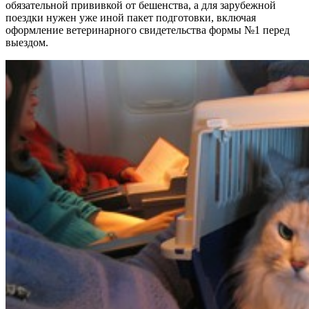
обязательной прививкой от бешенства, а для зарубежной
поездки нужен уже иной пакет подготовки, включая
оформление ветеринарного свидетельства формы №1 перед
выездом.